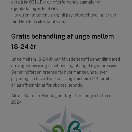
det på
kr. 831-.
For de efterfølgende samtaler er
egenbetalingen
kr. 378-
.
Har du en lægehenvisning til psykologbehandling er det
Jan-Henrik du skal kontakte.
Gratis behandling af unge mellem
18-24 år
Unge mellem 18-24 år kan få vederlagsfri behandling med
en lægehenvisning til behandling af angst og depression.
Der er indført en grænse for hvor mange unge, hver
psykolog må have. Det kan svinge mellem 6-12 forløb pr.
år, alt afhængig af forløbenes længde.
Aktuelt kan Jan-Henrik godt tage flere unge i forløb i
2024.