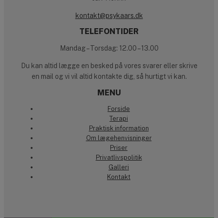
kontakt@psykaars.dk
TELEFONTIDER
Mandag – Torsdag: 12.00 – 13.00
Du kan altid lægge en besked på vores svarer eller skrive
en mail og vi vil altid kontakte dig, så hurtigt vi kan.
MENU
Forside
Terapi
Praktisk information
Om lægehenvisninger
Priser
Privatlivspolitik
Galleri
Kontakt